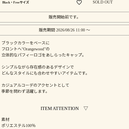
Black・Freeサイズ
販売開始前です。
販売期間
2026/08/26 11:00
〜
ブラックカラーをベースに
フロントへ“Orangewood”の
立体的なパフィーロゴをあしらったキャップ。
シンプルながら存在感のあるデザインで
どんなスタイルにも合わせやすいアイテムです。
カジュアルコーデのアクセントとして
季節を問わず活躍します。
ITEM ATTENTION ▽
素材
ポリエステル100％